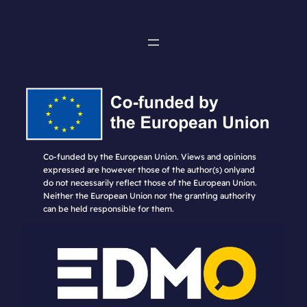
Co-funded by the European Union. Views and opinions
expressed are however those of the author(s) onlyand
do not necessarily reflect those of the European Union.
Neither the European Union nor the granting authority
can be held responsible for them.