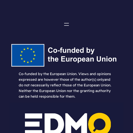
Co-funded by the European Union. Views and opinions
expressed are however those of the author(s) onlyand
do not necessarily reflect those of the European Union.
Neither the European Union nor the granting authority
can be held responsible for them.