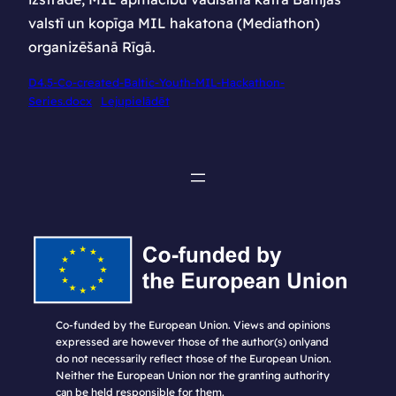
valstī un kopīga MIL hakatona (Mediathon)
organizēšanā Rīgā.
D4.5-Co-created-Baltic-Youth-MIL-Hackathon-
Series.docx
Lejupielādēt
Co-funded by the European Union. Views and opinions
expressed are however those of the author(s) onlyand
do not necessarily reflect those of the European Union.
Neither the European Union nor the granting authority
can be held responsible for them.