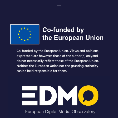
Co-funded by the European Union. Views and opinions
expressed are however those of the author(s) onlyand
do not necessarily reflect those of the European Union.
Neither the European Union nor the granting authority
can be held responsible for them.