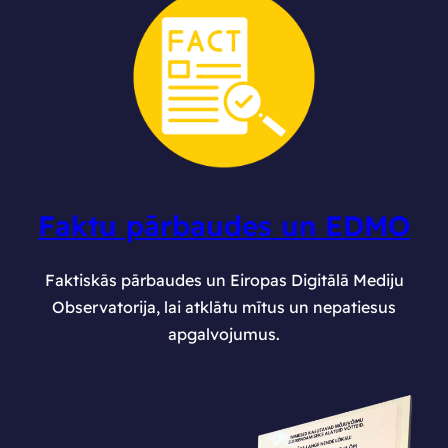
Faktu pārbaudes un EDMO
Faktiskās pārbaudes un Eiropas Digitālā Mediju
Observatorija, lai atklātu mītus un nepatiesus
apgalvojumus.