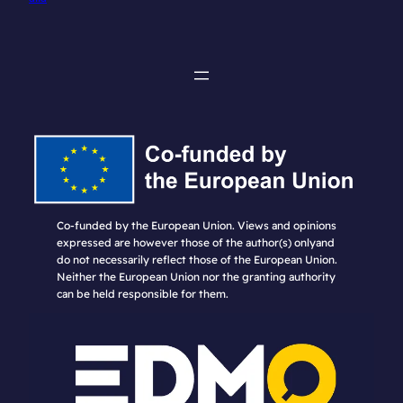
Co-funded by the European Union. Views and opinions
expressed are however those of the author(s) onlyand
do not necessarily reflect those of the European Union.
Neither the European Union nor the granting authority
can be held responsible for them.